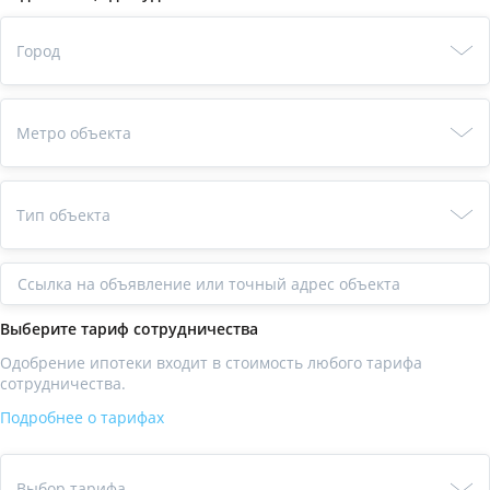
Город
Метро объекта
Тип объекта
Ссылка
Выберите тариф сотрудничества
Одобрение ипотеки входит в стоимость любого тарифа
сотрудничества.
Подробнее о тарифах
Выбор тарифа