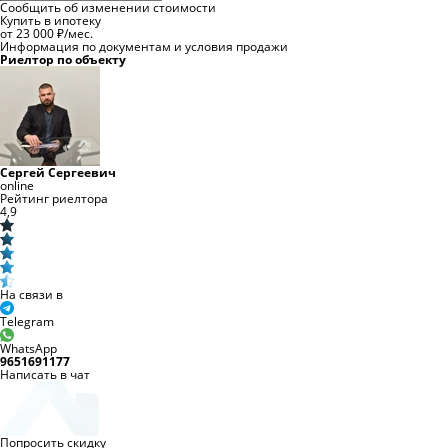
Сообщить об изменении стоимости
Купить в ипотеку
от 23 000 ₽/мес.
Информация по документам и условия продажи
Риелтор по объекту
Сергей Сергеевич
online
Рейтинг риелтора
4,9
На связи в
Telegram
WhatsApp
9651691177
Написать в чат
Попросить скидку