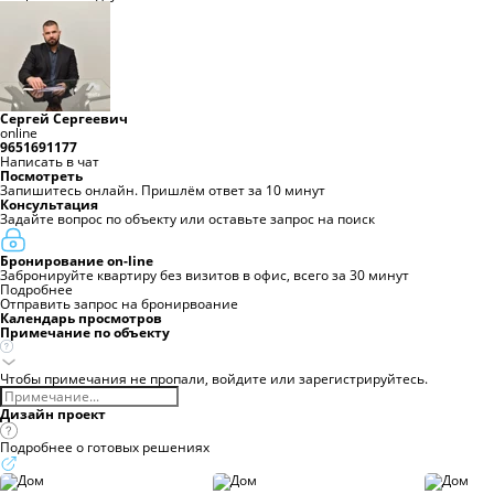
Сергей Сергеевич
online
9651691177
Написать в чат
Посмотреть
Запишитесь онлайн. Пришлём ответ за 10 минут
Консультация
Задайте вопрос по объекту или оставьте запрос на поиск
Бронирование on-line
Забронируйте квартиру без визитов в офис, всего за 30 минут
Подробнее
Отправить запрос на бронирвоание
Календарь просмотров
Примечание по объекту
Чтобы примечания не пропали,
войдите
или
зарегистрируйтесь.
Дизайн проект
Подробнее о готовых решениях