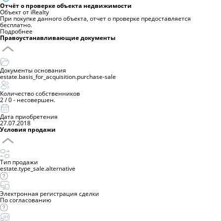
Отчёт о проверке объекта недвижимости
Объект от iRealty
При покупке данного объекта, отчет о проверке предоставляется
бесплатно.
Подробнее
Правоустанавливающие документы
Документы основания
estate.basis_for_acquisition.purchase-sale
Количество собственников
2
/
0 - несовершен.
Дата приобретения
27.07.2018
Условия продажи
Тип продажи
estate.type_sale.alternative
Электронная регистрация сделки
По согласованию