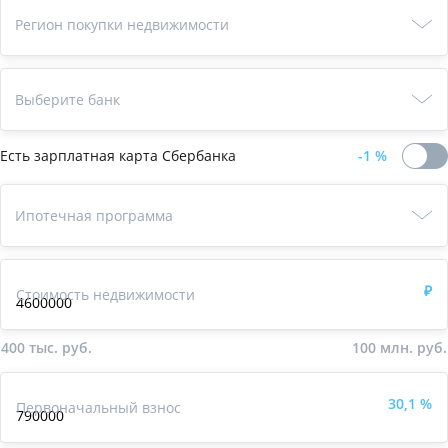
Регион покупки недвижимости
Выберите банк
Есть зарплатная карта
Сбербанка
-1
%
Ипотечная
программа
Ипотечная программа
₽
Стоимость недвижимости
400 тыс. руб.
100 млн. руб.
30,1
%
Первоначальный взнос