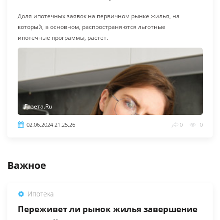
Доля ипотечных заявок на первичном рынке жилья, на
который, в основном, распространяются льготные
ипотечные программы, растет.
Газета.Ru
02.06.2024 21:25:26
0
0
Важное
Ипотека
Переживет ли рынок жилья завершение