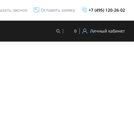
азать звонок
Оставить заявку
+7 (495) 120-26-02
Личный кабинет
0