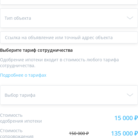
Тип объекта
Ссылка
Выберите тариф сотрудничества
Одобрение ипотеки входит в стоимость любого тарифа
сотрудничества.
Подробнее о тарифах
Выбор тарифа
Стоимость
15 000 ₽
одобрения ипотеки
Стоимость
135 000 ₽
150 000 ₽
сопровождения