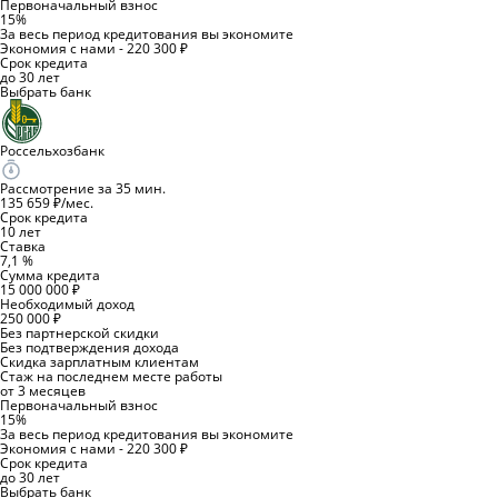
Первоначальный взнос
15%
За весь период кредитования вы экономите
Экономия с нами - 220 300 ₽
Срок кредита
до 30 лет
Выбрать банк
Россельхозбанк
Рассмотрение за 35 мин.
135 659 ₽/мес.
Срок кредита
10 лет
Ставка
7,1 %
Сумма кредита
15 000 000 ₽
Необходимый доход
250 000 ₽
Без партнерской скидки
Без подтверждения дохода
Скидка зарплатным клиентам
Стаж на последнем месте работы
от 3 месяцев
Первоначальный взнос
15%
За весь период кредитования вы экономите
Экономия с нами - 220 300 ₽
Срок кредита
до 30 лет
Выбрать банк