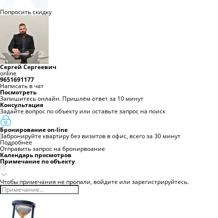
Попросить скидку
Сергей Сергеевич
online
9651691177
Написать в чат
Посмотреть
Запишитесь онлайн. Пришлём ответ за 10 минут
Консультация
Задайте вопрос по объекту или оставьте запрос на поиск
Бронирование on-line
Забронируйте квартиру без визитов в офис, всего за 30 минут
Подробнее
Отправить запрос на бронирвоание
Календарь просмотров
Примечание по объекту
Чтобы примечания не пропали,
войдите
или
зарегистрируйтесь.