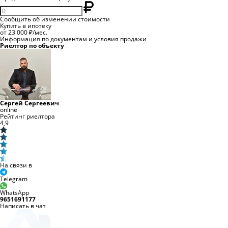
Сообщить об изменении стоимости
Купить в ипотеку
от 23 000 ₽/мес.
Информация по документам и условия продажи
Риелтор по объекту
Сергей Сергеевич
online
Рейтинг риелтора
4,9
На связи в
Telegram
WhatsApp
9651691177
Написать в чат