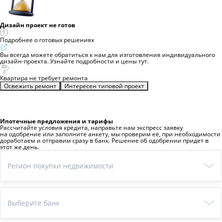
Дизайн проект не готов
Подробнее о готовых решениях
Вы всегда можете обратиться к нам для изготовления индивидуального
дизайн-проекта. Узнайте подробности и цены
тут
.
Квартира не требует ремонта
Освежить ремонт
Интересен типовой проект
Ипотечные предложения и тарифы
Рассчитайте условия кредита, направьте нам экспресс заявку
на одобрение или заполните анкету, мы проверим её, при необходимости
доработаем и отправим сразу в банк. Решение об одобрении придет в
этот же день.
Регион покупки недвижимости
Выберите банк