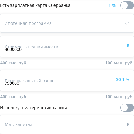
Есть зарплатная карта
Сбербанка
-1
%
Ипотечная
программа
Ипотечная программа
₽
Стоимость недвижимости
400 тыс. руб.
100 млн. руб.
30,1
%
Первоначальный взнос
400 тыс. руб.
100 млн. руб.
Использую материнский капитал
Мат. капитал
₽