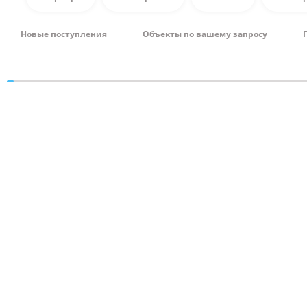
Новые поступления
Объекты по вашему запросу