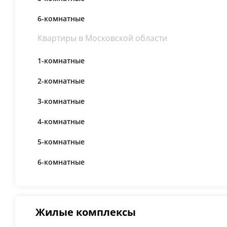
6-комнатные
Квартиры в Московской области
1-комнатные
2-комнатные
3-комнатные
4-комнатные
5-комнатные
6-комнатные
Жилые комплексы