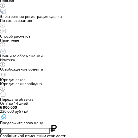
Прямая
Электронная регистрация сделки
По согласованию
Способ расчетов
Наличные
Наличие обременений
Ипотека
Освобождение объекта
Юридическое
Юридически свободна
Передача объекта
От 7 до 14 дней
6 900 000
230 000 руб / м²
Предложите свою цену
Сообщить об изменении стоимости