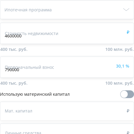
Ипотечная
программа
Ипотечная программа
₽
Стоимость недвижимости
400 тыс. руб.
100 млн. руб.
30,1
%
Первоначальный взнос
400 тыс. руб.
100 млн. руб.
Использую материнский капитал
Мат. капитал
₽
Личные средства
₽