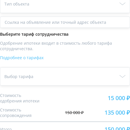
Тип объекта
Ссылка
Выберите тариф сотрудничества
Одобрение ипотеки входит в стоимость любого тарифа
сотрудничества.
Подробнее о тарифах
Выбор тарифа
Стоимость
15 000 ₽
одобрения ипотеки
Стоимость
135 000 ₽
150 000 ₽
сопровождения
150 000 ₽
Итого