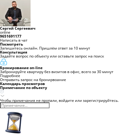
Сергей Сергеевич
online
9651691177
Написать в чат
Посмотреть
Запишитесь онлайн. Пришлём ответ за 10 минут
Консультация
Задайте вопрос по объекту или оставьте запрос на поиск
Бронирование on-line
Забронируйте квартиру без визитов в офис, всего за 30 минут
Подробнее
Отправить запрос на бронирвоание
Календарь просмотров
Примечание по объекту
Чтобы примечания не пропали,
войдите
или
зарегистрируйтесь.