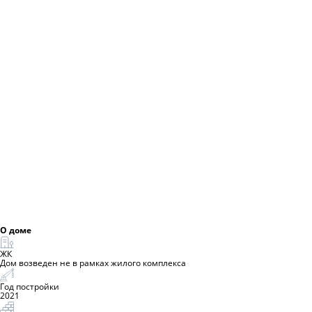
О доме
ЖК
Дом возведен не в рамках жилого комплекса
Год постройки
2021