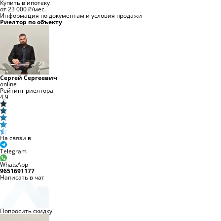
Купить в ипотеку
от 23 000 ₽/мес.
Информация по документам и условия продажи
Риелтор по объекту
Сергей Сергеевич
online
Рейтинг риелтора
4,9
На связи в
Telegram
WhatsApp
9651691177
Написать в чат
Попросить скидку