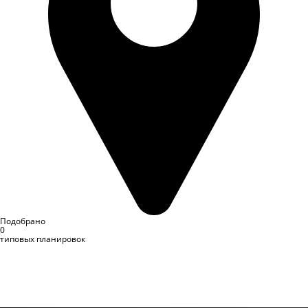
Подобрано
0
типовых планировок