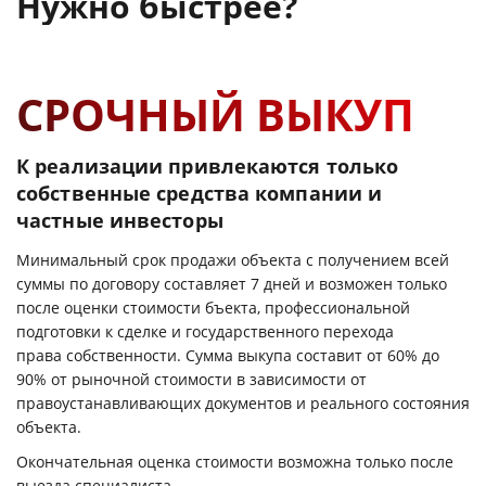
Нужно быстрее?
СРОЧНЫЙ ВЫКУП
К реализации привлекаются только
собственные средства компании и
частные инвесторы
Минимальный срок продажи объекта с получением всей
суммы по договору составляет 7 дней и возможен только
после оценки стоимости бъекта, профессиональной
подготовки к сделке и государственного перехода
права собственности. Сумма выкупа составит от 60% до
90% от рыночной стоимости в зависимости от
правоустанавливающих документов и реального состояния
объекта.
Окончательная оценка стоимости возможна только после
выезда специалиста.