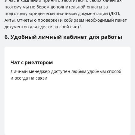
У нас в компании принято заботиться о своих клиентах,
поэтому мы не берем дополнительной оплаты за
подготовку юридически значимой документации (ДКП,
Акты, Отчеты о проверке) и собираем необходимый пакет
документов для сделки за свой счет!
6. Удобный личный кабинет для работы
Чат с риелтором
Личный менеджер доступен любым удобным способ
и всегда на связи