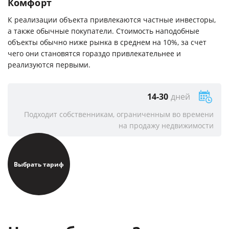
Комфорт
К реализации объекта привлекаются частные инвесторы,
а также обычные покупатели. Стоимость наподобные
объекты обычно ниже рынка в среднем на 10%, за счет
чего они становятся гораздо привлекательнее и
реализуются первыми.
14-30
дней
Подходит собственникам, ограниченным во времени
на продажу недвижимости
Выбрать тариф