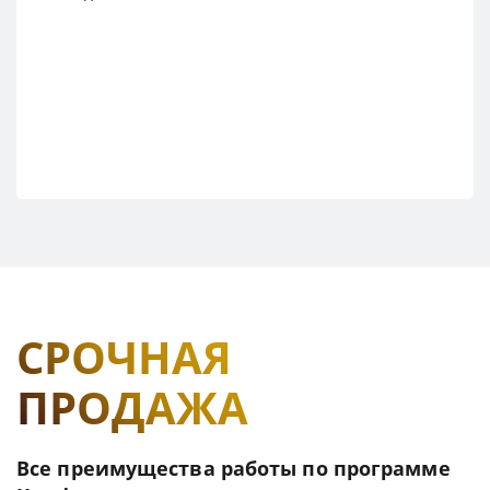
СРОЧНАЯ
ПРОДАЖА
Все преимущества работы по программе