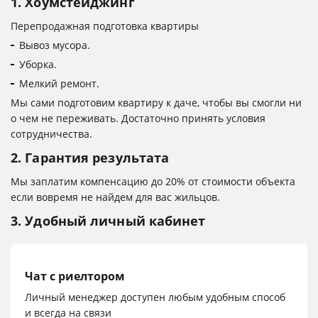
1. Хоумстейджинг
Перепродажная подготовка квартиры
Вывоз мусора.
Уборка.
Мелкий ремонт.
Мы сами подготовим квартиру к даче, чтобы вы смогли ни
о чем не переживать. Достаточно принять условия
сотрудничества.
2. Гарантия результата
Мы заплатим компенсацию до 20% от стоимости объекта
если вовремя не найдем для вас жильцов.
3. Удобный личный кабинет
Чат с риелтором
Личный менеджер доступен любым удобным способ
и всегда на связи