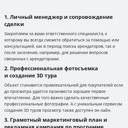
1. Личный менеджер и сопровождение
сделки
Закрепляем за вами ответственного специалиста, к
которому вы всегда сможете обратиться за помощью или
консультацией, как в период поиска арендаторов, так и
после заселения, например, для решении вопросов
связанных с арендаторами.
2. Профессиональная фотосъемка
и создание 3D тура
Объект становится привлекательней для покупателей если
до просмотра удается произвести хорошее первое
впечатление. Для того важно сделать качественные
профессиональные фотографии. А с уникальным сервисом
создания 3D туров просмотр также доступен он-лайн.
3. Грамотный маркетинговый план и
рекламная кампания по программе