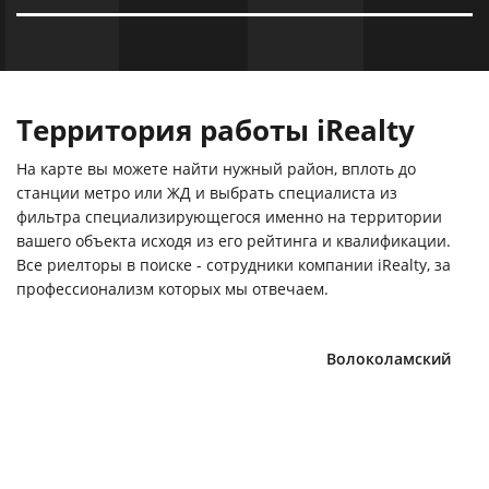
Территория работы iRealty
На карте вы можете найти нужный район, вплоть до
станции метро или ЖД и выбрать специалиста из
фильтра специализирующегося именно на территории
вашего объекта исходя из его рейтинга и квалификации.
Все риелторы в поиске - сотрудники компании iRealty, за
профессионализм которых мы отвечаем.
Волоколамский