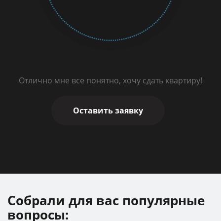
Отлично мне все понятно, хочу сдать квартиру!
Оставить заявку
Собрали для вас популярные
вопросы: