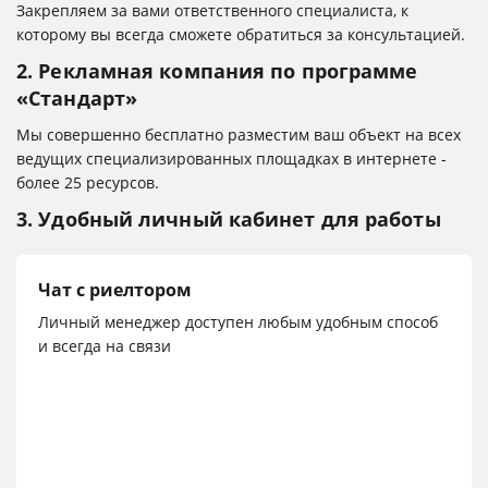
Закрепляем за вами ответственного специалиста, к
которому вы всегда сможете обратиться за консультацией.
2. Рекламная компания по программе
«Стандарт»
Мы совершенно бесплатно разместим ваш объект на всех
ведущих специализированных площадках в интернете -
более 25 ресурсов.
3. Удобный личный кабинет для работы
Чат с риелтором
Личный менеджер доступен любым удобным способ
и всегда на связи