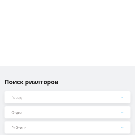
Поиск риэлторов
Город
Отдел
Рейтинг