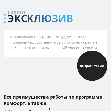
гарант
ЭКСКЛЮЗИВ
Эксклюзивная программа сотрудничества для
«проверенных собственников», способных оценить
особое отношение и высочайший уровень сервиса.
Выбрать тариф
Все преимущества работы по программе
Комфорт, а также: