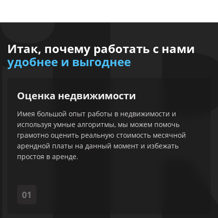
i
Итак, почему работать с нами
удобнее и выгоднее
Оценка недвижимости
Имея большой опыт работы в недвижимости и
используя умные алгоритмы, мы можем помочь
грамотно оценить реальную стоимость месячной
арендной платы на данный момент и избежать
простоя в аренде.
01