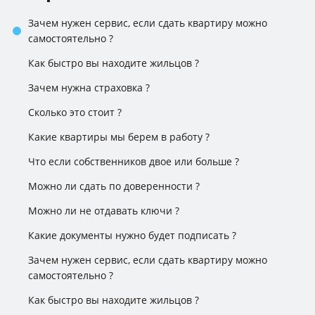
Зачем нужен сервис, если сдать квартиру можно
самостоятельно ?
Как быстро вы находите жильцов ?
Зачем нужна страховка ?
Сколько это стоит ?
Какие квартиры мы берем в работу ?
Что если собственников двое или больше ?
Можно ли сдать по доверенности ?
Можно ли не отдавать ключи ?
Какие документы нужно будет подписать ?
Зачем нужен сервис, если сдать квартиру можно
самостоятельно ?
Как быстро вы находите жильцов ?