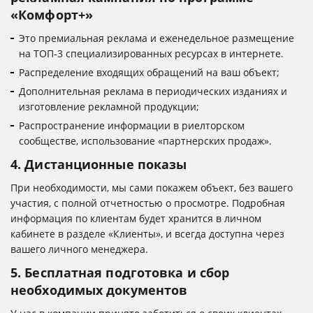
«Комфорт+»
Это премиальная реклама и еженедельное размещение
на ТОП-3 специализированных ресурсах в интернете.
Распределение входящих обращений на ваш объект;
Дополнительная реклама в периодических изданиях и
изготовление рекламной продукции;
Распространение информации в риелторском
сообществе, использование «партнерских продаж».
4. Дистанционные показы
При необходимости, мы сами покажем объект, без вашего
участия, с полной отчетностью о просмотре. Подробная
информация по клиентам будет хранится в личном
кабинете в разделе «Клиенты», и всегда доступна через
вашего личного менеджера.
5. Бесплатная подготовка и сбор
необходимых документов